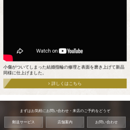
小傷がついてしまった結婚指輪の修理と表面を磨き上げて新品
同様に仕上げました。
詳しくはこちら
まずはお気軽にお問い合わせ・来店のご予約をどうぞ
郵送サービス
店舗案内
お問い合わせ