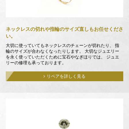
ネックレスの切れや指輪のサイズ直しも
お任せくださ
い。
大切に使っていてもネックレスのチェーンが切れたり、
指
輪のサイズが合わなくなったりします。
大切なジュエリー
を永く使っていただくために宝石やなぎほりでは、
ジュエ
リーの修理も承っております。
リペアを詳しく見る