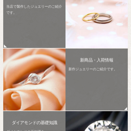
当店で製作したジュエリーのご紹介
です。
新商品・入荷情報
新作ジュエリーのご紹介です。
ダイアモンドの基礎知識