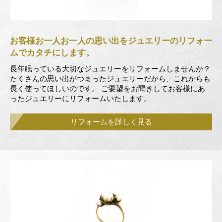
お客様お一人お一人の思い出を
ジュエリーのリフォー
ムでカタチにします。
長年眠っている大切なジュエリーをリフォームしませんか？
たくさんの思い出がつまったジュエリーだから、これからも
長く使ってほしいのです。 ご要望をお聞きしてお客様にあ
ったジュエリーにリフォームいたします。
リフォームを詳しく見る