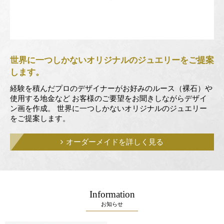
世界に一つしかない
オリジナルのジュエリーをご提案
します。
経験を積んだプロのデザイナーがお好みのルース（裸石）や
使用する地金など
お客様のご要望をお聞きしながらデザイ
ン画を作成。
世界に一つしかないオリジナルのジュエリー
をご提案します。
オーダーメイドを詳しく見る
Information
お知らせ