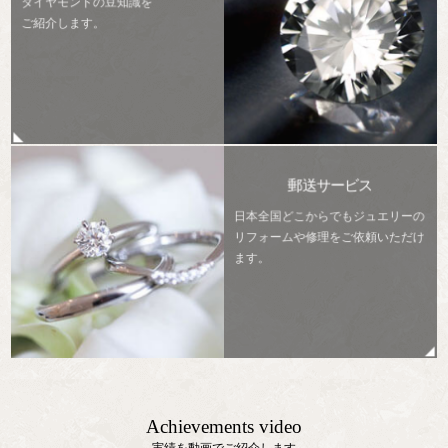
ダイヤモンドの豆知識を
ご紹介します。
郵送サービス
日本全国どこからでもジュエリーの
リフォームや修理をご依頼いただけ
ます。
Achievements video