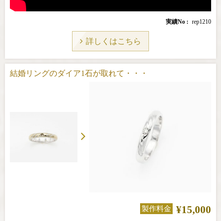
実績No
rep1210
詳しくはこちら
結婚リングのダイア1石が取れて・・・
¥15,000
製作料金