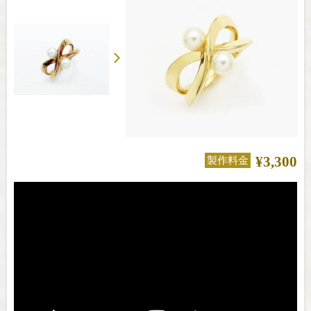
¥3,300
製作料金