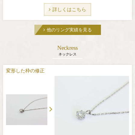
詳しくはこちら
他のリング実績を見る
Neckress
ネックレス
変形した枠の修正