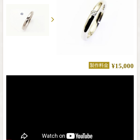
¥15,000
製作料金