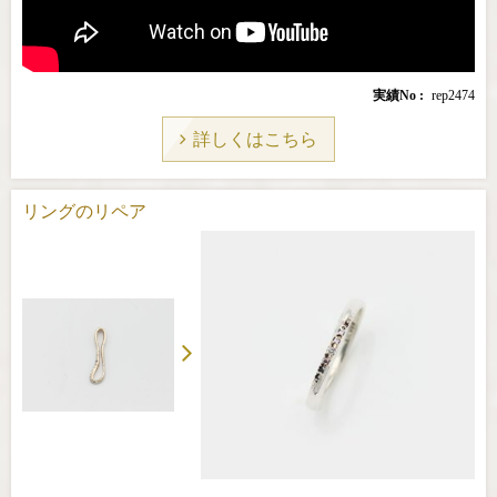
実績No
rep2474
詳しくはこちら
リングのリペア