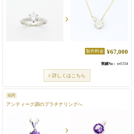
¥67,000
製作料金
実績No
ref1554
詳しくはこちら
福岡
アンティーク調のプラチナリングへ