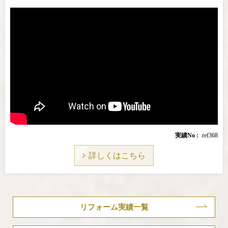
実績No
ref368
詳しくはこちら
リフォーム実績一覧