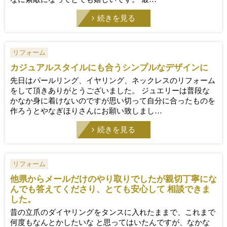
続きを見る
リフォーム
カジュアルスタイルにも合うシンプルなデザインに
先日はパールリング、イヤリング、ネックレスのリフォーム
をして頂きありがとうございました。 ジュエリーは普段な
かなか身に着けないのですが思い切って自分に合ったものを
作ろうとやなぎほりさんにお願い致しまし…
続きを見る
リフォーム
他県からメールだけのやり取りでしたが親切丁寧にな
んでも答えてくださり、とても安心して 相談できま
した。
昔の立爪のダイヤリングをタンスに入れたままで、これまで
何度もなんとかしたいな と思ってはいたんですが、なかな