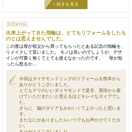
続きを見る
リフォーム
出来上がってきた指輪は、とてもリフォームをしたも
のとは思えませんでした。
この度は母が祖父から買ってもらったとある記念の指輪を、
リメイクして貰いました。 モノは良いのでしょうが、デザ
インが可愛く無くてとても使えなかったのです。 母が知
ったら怒るか…
今回はダイヤモンドリングのリフォームを熊本から
ありがとうございました。
とてもテリのいいダイヤモンドで是非、普段から着
けていただきたいと思えるほどキレイなダイアでし
た。
さらに、脇のダイアもかわいくてよかったと思いま
す。
またなにかありましたらいつでもお声かけてくださ
い。
ありがとうございました。