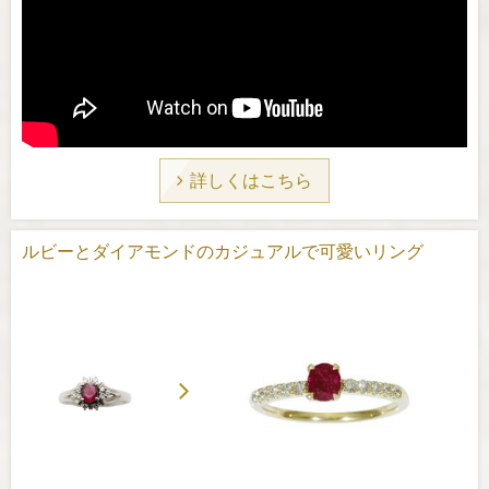
詳しくはこちら
ルビーとダイアモンドのカジュアルで可愛いリング