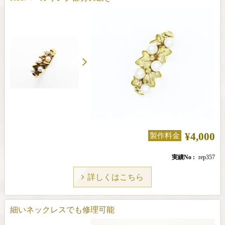
¥4,000
製作料金
実績No
rep357
詳しくはこちら
細いネックレスでも修理可能