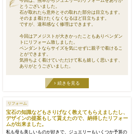
今回は、熊本からジュエリーのリフォームをありが
とうございました。
石が取れたら意外とその取れた部分は目立ちます。
そのまま着けたくなくなるほど目立ちます。
ですが、違和感なく修理はできます。
今回はアメジストが大きかったこともありペンダン
トにリフォーム致しました。
ペンダントならサイズを気にせずに親子で着けるこ
とができます。
気持ちよく着けていただけて私も嬉しく思います、
ありがとうございました。
続きを見る
リフォーム
宝石の知識などもさりげなく教えてもらえましたし、
デザインの提案もして貰えたので、納得したリフォー
ムが出来ました。
私も母も美しいものが好きで、ジュエリーもいくつか予算の