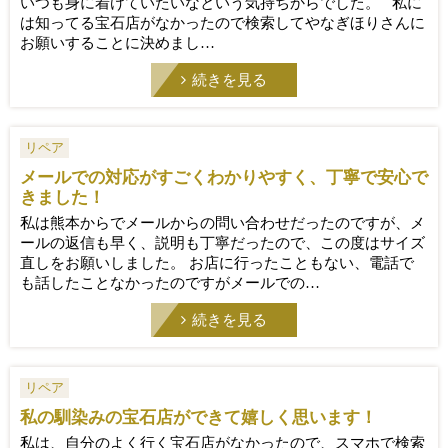
いつも身に着けていたいなという気持ちからでした。 私に
は知ってる宝石店がなかったので検索してやなぎほりさんに
お願いすることに決めまし…
続きを見る
リペア
メールでの対応がすごくわかりやすく、丁寧で安心で
きました！
私は熊本からでメールからの問い合わせだったのですが、メ
ールの返信も早く、説明も丁寧だったので、この度はサイズ
直しをお願いしました。 お店に行ったこともない、電話で
も話したことなかったのですがメールでの…
続きを見る
リペア
私の馴染みの宝石店ができて嬉しく思います！
私は、自分のよく行く宝石店がなかったので、スマホで検索