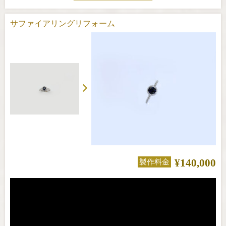
サファイアリングリフォーム
¥140,000
製作料金