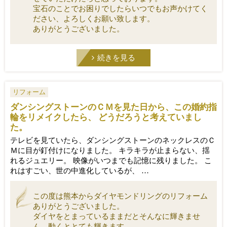
宝石のことでお困りでしたらいつでもお声かけてく
ださい、よろしくお願い致します。
ありがとうございました。
続きを見る
リフォーム
ダンシングストーンのＣＭを見た日から、この婚約指
輪をリメイクしたら、 どうだろうと考えていまし
た。
テレビを見ていたら、ダンシングストーンのネックレスのＣ
Ｍに目が釘付けになりました。 キラキラが止まらない、揺
れるジュエリー。 映像がいつまでも記憶に残りました。 こ
れはすごい、世の中進化しているが、 …
この度は熊本からダイヤモンドリングのリフォーム
ありがとうございました。
ダイヤをとまっているままだとそんなに輝きませ
ん、動くととても輝きます。