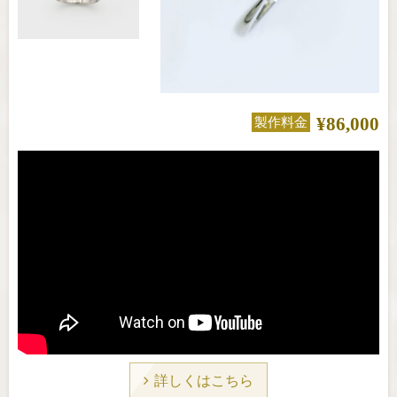
¥86,000
製作料金
詳しくはこちら