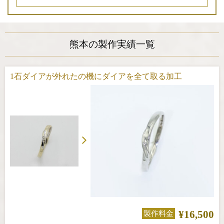
熊本の製作実績一覧
1石ダイアが外れたの機にダイアを全て取る加工
¥16,500
製作料金