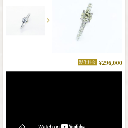
¥296,000
製作料金