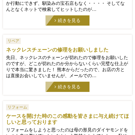
か行動にできず、馴染みの宝石店もなく・・・・ そしてな
んとなくネットで検索してヒットしたのが…
続きを見る
リペア
ネックレスチェーンの修理をお願いしました
先日、ネックレスのチェーンが切れたので修理をお願いした
のですが、どこが切れたのか分からないくらい完璧な仕上が
りで本当に驚きました！ 熊本からだったので、お店の方と
は直接お会いしていませんが、メールでの…
続きを見る
リフォーム
ケースを開けた時のこの感動を皆さまに与え続けてほ
しいと思っております
リフォームをしようと思ったのは母の形見のダイヤモンドを