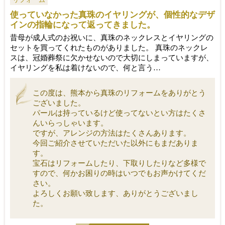
使っていなかった真珠のイヤリングが、個性的なデザ
インの指輪になって返ってきました。
昔母が成人式のお祝いに、真珠のネックレスとイヤリングの
セットを買ってくれたものがありました。 真珠のネックレ
スは、冠婚葬祭に欠かせないので大切にしまっていますが、
イヤリングを私は着けないので、何と言う…
この度は、熊本から真珠のリフォームをありがとう
ございました。
パールは持っているけど使ってないとい方はたくさ
んいらっしゃいます。
ですが、アレンジの方法はたくさんあります。
今回ご紹介させていただいた以外にもまだありま
す。
宝石はリフォームしたり、下取りしたりなど多様で
すので、何かお困りの時はいつでもお声かけてくだ
さい。
よろしくお願い致します、ありがとうございまし
た。