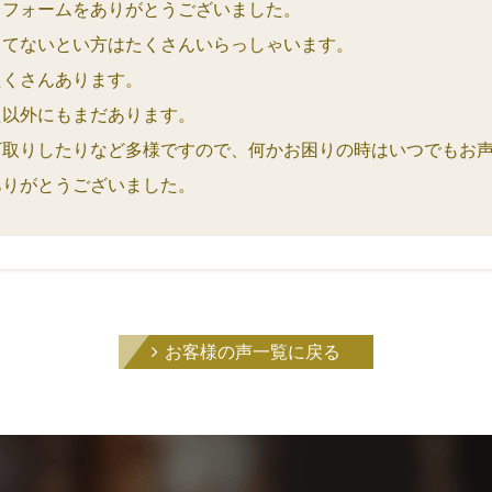
リフォームをありがとうございました。
ってないとい方はたくさんいらっしゃいます。
たくさんあります。
た以外にもまだあります。
下取りしたりなど多様ですので、何かお困りの時はいつでもお
ありがとうございました。
お客様の声一覧に戻る