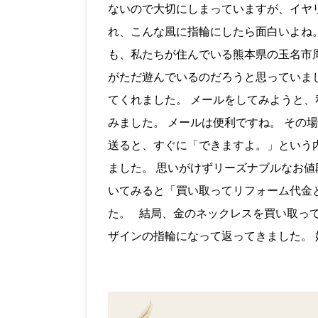
ないので大切にしまっていますが、イヤ
れ、こんな風に指輪にしたら面白いよね
も、私たちが住んでいる熊本県の玉名市
がただ遊んでいるのだろうと思っていま
てくれました。 メールをしてみようと
みました。 メールは便利ですね。 その
送ると、すぐに「できますよ。」という
ました。 思いがけずリーズナブルなお値
いてみると「買い取ってリフォーム代金
た。 結局、金のネックレスを買い取っ
ザインの指輪になって返ってきました。 