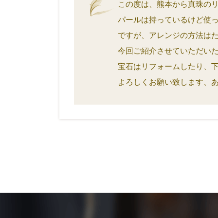
この度は、熊本から真珠の
パールは持っているけど使
ですが、アレンジの方法は
今回ご紹介させていただい
宝石はリフォームしたり、
よろしくお願い致します、