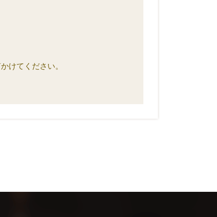
声かけてください。