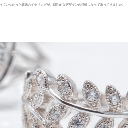
っていなかった真珠のイヤリングが、個性的なデザインの指輪になって返ってきました。