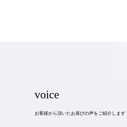
voice
お客様から頂いたお喜びの声をご紹介します