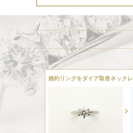
婚約リングをダイア取巻ネックレ