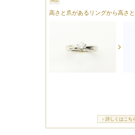
岡山
高さと爪があるリングから高さと
詳しくはこち