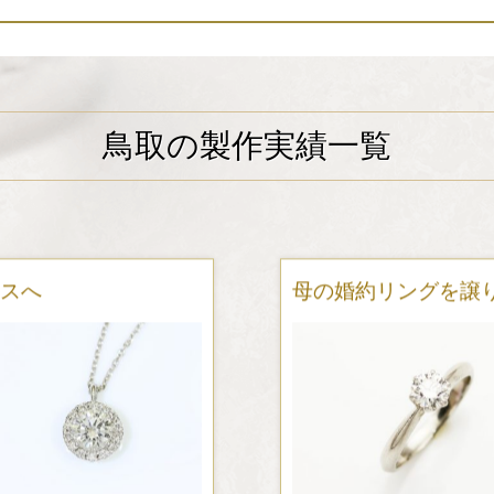
鳥取の製作実績一覧
スへ
母の婚約リングを譲