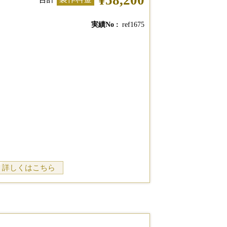
¥58,200
実績No
ref1675
詳しくはこちら