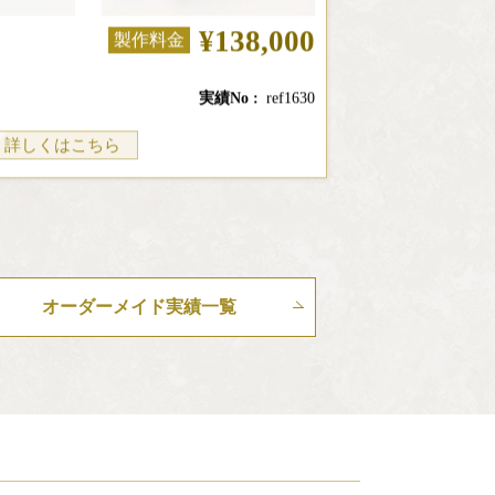
¥138,000
製作料金
実績No
ref1630
詳しくはこちら
オーダーメイド実績一覧