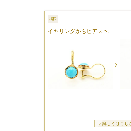
福岡
イヤリングからピアスへ
詳しくはこち