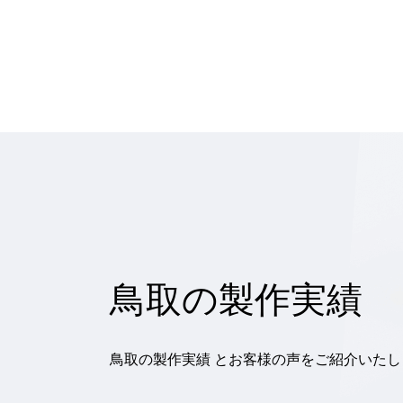
鳥取の製作実績
鳥取の製作実績 とお客様の声をご紹介いたし