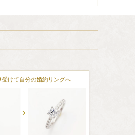
り受けて自分の婚約リングへ