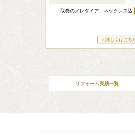
取巻のメレダイア、ネックレス込
詳しくはこち
リフォーム実績一覧