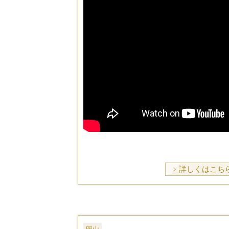
詳しくはこち