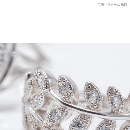
宝石リフォーム 鳥取