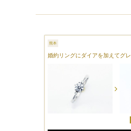
熊本
婚約リングにダイアを加えてグレ