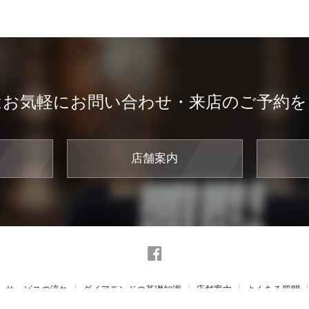
はお気軽にお問い合わせ・来店のご予約を
店舗案内
サービスの流れ
ダイアモンドの基礎知識
店舗案内
よくある質問