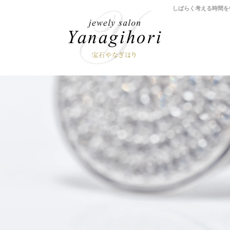
しばらく考える時間を