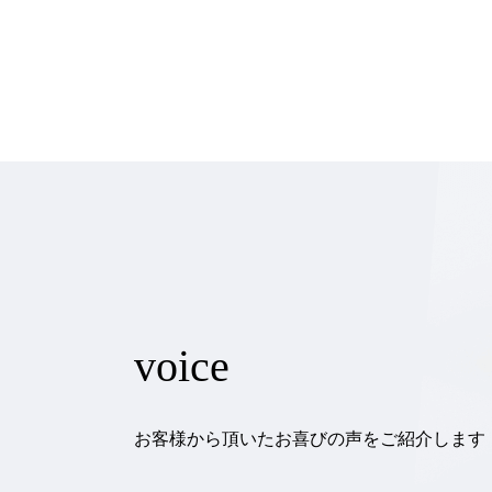
voice
お客様から頂いたお喜びの声をご紹介します