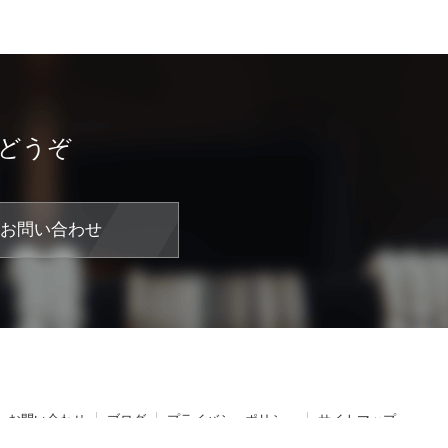
どうぞ
お問い合わせ
お問い合わせ
ブログ
プライバシーポリシー
サイトマップ