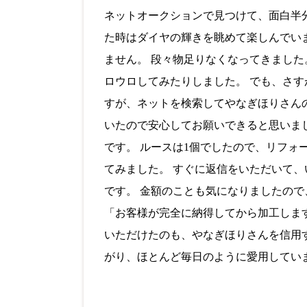
ネットオークションで見つけて、面白半
た時はダイヤの輝きを眺めて楽しんでい
ません。 段々物足りなくなってきまし
ロウロしてみたりしました。 でも、さす
すが、ネットを検索してやなぎほりさん
いたので安心してお願いできると思いま
です。 ルースは1個でしたので、リフォ
てみました。 すぐに返信をいただいて
です。 金額のことも気になりましたの
「お客様が完全に納得してから加工しま
いただけたのも、やなぎほりさんを信用
がり、ほとんど毎日のように愛用してい