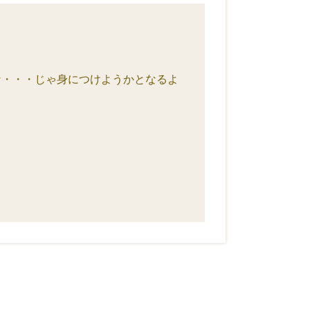
な・・・じゃ身につけようかとなるよ