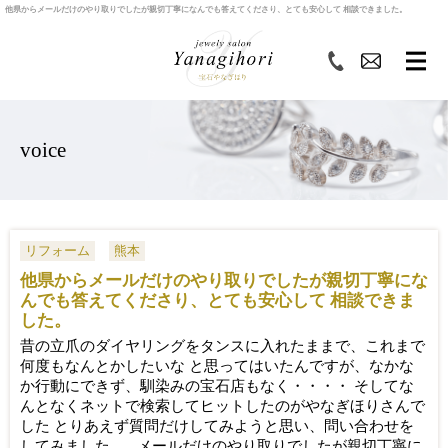
他県からメールだけのやり取りでしたが親切丁寧になんでも答えてくださり、とても安心して 相談できました。
voice
リフォーム
熊本
他県からメールだけのやり取りでしたが親切丁寧にな
んでも答えてくださり、とても安心して 相談できま
した。
昔の立爪のダイヤリングをタンスに入れたままで、これまで
何度もなんとかしたいな と思ってはいたんですが、なかな
か行動にできず、馴染みの宝石店もなく・・・・ そしてな
んとなくネットで検索してヒットしたのがやなぎほりさんで
した とりあえず質問だけしてみようと思い、問い合わせを
してみました。 メールだけのやり取りでしたが親切丁寧に