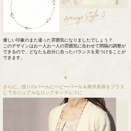
優しい印象のまた違った雰囲気になりましたでしょう？
このデザインはお一人お一人の雰囲気に合わせて間隔の調整が
できるので、どなたも自分に合ったバランスを見つけることが
できます。
さらに、残りのパールにベビーパール＆南洋真珠をプラス
してカジュアルなロングネックレスに