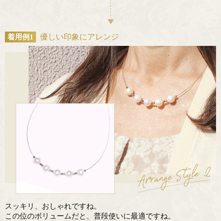
優しい印象にアレンジ
着用例1
スッキリ、おしゃれですね。
この位のボリュームだと、普段使いに最適ですね。