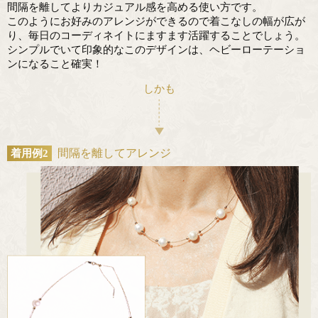
間隔を離してよりカジュアル感を高める使い方です。
このようにお好みのアレンジができるので着こなしの幅が広が
り、毎日のコーディネイトにますます活躍することでしょう。
シンプルでいて印象的なこのデザインは、ヘビーローテーショ
ンになること確実！
しかも
間隔を離してアレンジ
着用例2