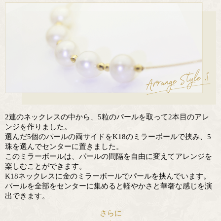
2連のネックレスの中から、5粒のパールを取って2本目のアレ
ンジを作りました。
選んだ5個のパールの両サイドをK18のミラーボールで挟み、5
珠を選んでセンターに置きました。
このミラーボールは、パールの間隔を自由に変えてアレンジを
楽しむことができます。
K18ネックレスに金のミラーボールでパールを挟んでいます。
パールを全部をセンターに集めると軽やかさと華奢な感じを演
出できます。
さらに