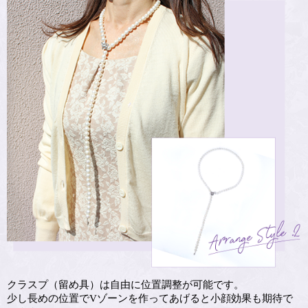
クラスプ（留め具）は自由に位置調整が可能です。
少し長めの位置でVゾーンを作ってあげると小顔効果も期待で