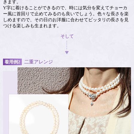
きます。
Y字に着けることができるので、時には気分を変えてチョーカ
ー風に首回りで止めてみるのも良いでしょう。色々な長さを楽
しめますので、その日のお洋服に合わせてピッタリの長さを見
つける楽しみも生まれます。
そして
二重アレンジ
着用例2