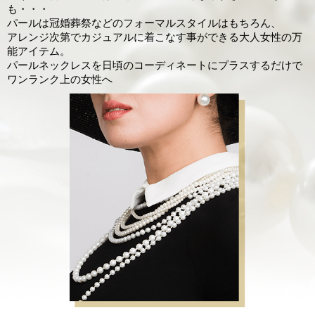
も・・・
パールは冠婚葬祭などのフォーマルスタイルはもちろん、
アレンジ次第でカジュアルに着こなす事ができる大人女性の万
能アイテム。
パールネックレスを日頃のコーディネートにプラスするだけで
ワンランク上の女性へ