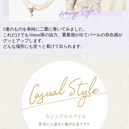
1連のものを単純に二重に巻いてみました。
これだけでも10mm珠の迫力、重量感が出てパールの存在感が
グッとアップします。
どんな場所にも堂々と着けて出られます。