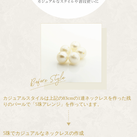
カジュアルスタイルは上記の83cmの1連ネックレスを作った残
りのパールで「5珠アレンジ」を作っています。
5珠でカジュアルなネックレスの作成