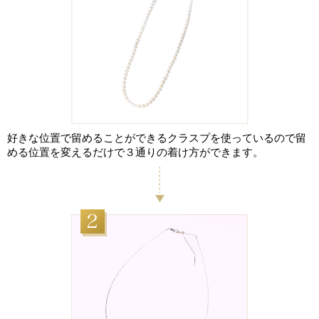
好きな位置で留めることができるクラスプを使っているので留
める位置を変えるだけで３通りの着け方ができます。