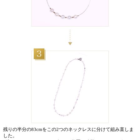
残りの半分の83cmをこの2つのネックレスに分けて組み直しま
した。