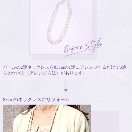
パールの2連ネックレスを83cmの1連にアレンジするだけで3通
りの付け方（アレンジ方法）があります。
83cmのネックレスにリフォーム