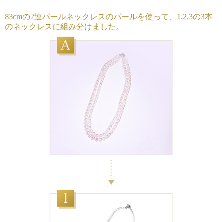
83cmの2連パールネックレスのパールを使って、1,2,3の3本
のネックレスに組み分けました。