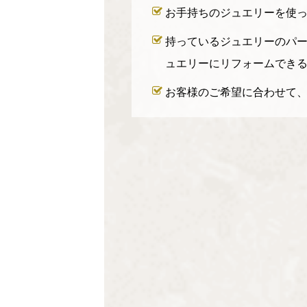
お手持ちのジュエリーを使
持っているジュエリーのパ
ュエリーにリフォームでき
お客様のご希望に合わせて