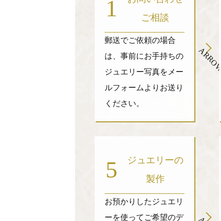
1
ご相談
郵送でご依頼の場合
ARRO
は、事前にお手持ちの
ジュエリー写真をメー
ルフォームよりお送り
ください。
ジュエリーの
5
製作
お預かりしたジュエリ
ーを使ってご希望のデ