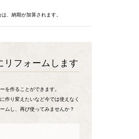
合は、納期が加算されます。
にリフォームします
ーを作ることができます。
に作り変えたいなど今では使えなく
ームし、再び使ってみませんか？