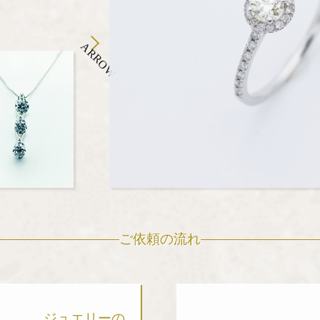
ARROW
ご依頼の流れ
ジュエリーの