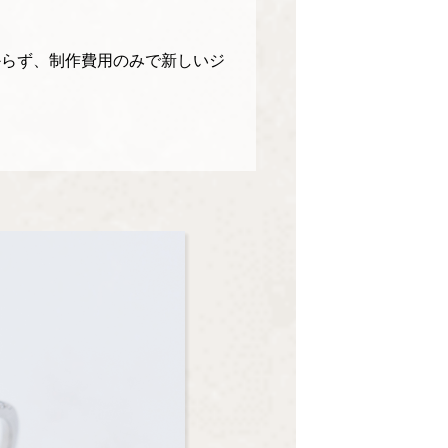
からず、制作費用のみで新しいジ