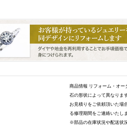
商品情報 リフォーム・オー
石の形状によって異なりま
お見積りをご依頼頂いた場
る修理期間をご連絡いたし
※部品の在庫状況や配送状