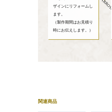
ARRO
ザインにリフォームし
ます。
（製作期間はお見積り
時にお伝えします。）
関連商品