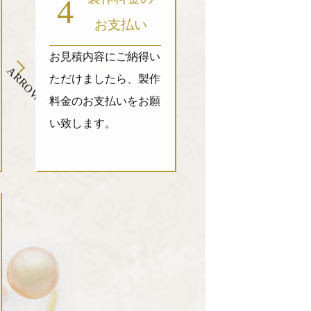
4
お支払い
お見積内容にご納得い
ARROW
ただけましたら、製作
料金のお支払いをお願
い致します。