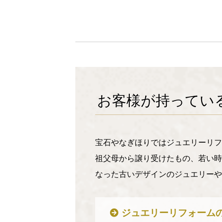
お客様が持ってい
宝石やなぎほりではジュエリーリフ
祖父母から譲り受けたもの、若い時
なった古いデザインのジュエリーや
ジュエリーリフォーム