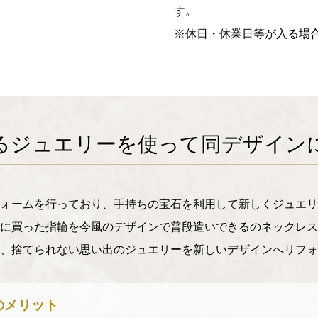
す。
※休日・休業日等が入る場
るジュエリーを使って同デザイン
ォームを行っており、手持ちの宝石を利用して新しくジュエリ
に買った指輪を今風のデザインで普段遣いできるのネックレス
、捨てられない思い出のジュエリーを新しいデザインへリフォ
のメリット