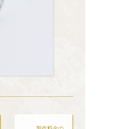
製作料金の