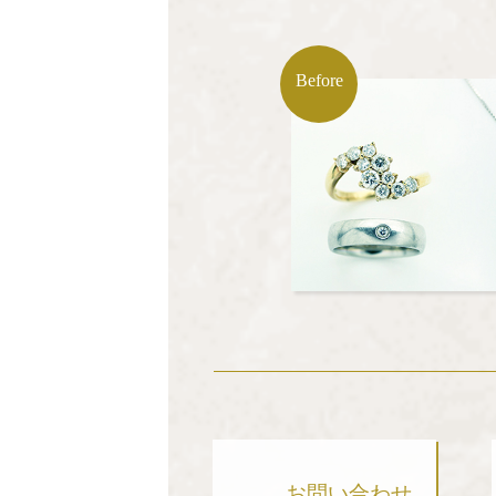
Before
お問い合わせ