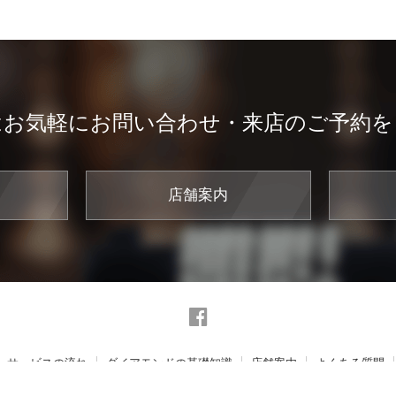
はお気軽にお問い合わせ・来店のご予約を
店舗案内
サービスの流れ
ダイアモンドの基礎知識
店舗案内
よくある質問