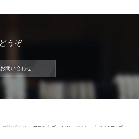
どうぞ
お問い合わせ
お問い合わせ
ブログ
プライバシーポリシー
サイトマップ