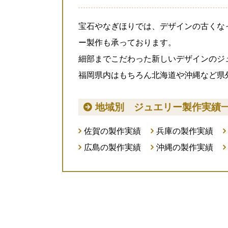
宝石やなぎほりでは、デザインの古くな
ー製作も承っております。
細部までこだわった新しいデザインのジ
福岡県内はもちろん北海道や沖縄など県
地域別 ジュエリー製作実績
佐賀の製作実績
兵庫の製作実績
広島の製作実績
沖縄の製作実績