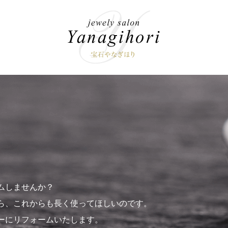
ムしませんか？
ら、これからも長く使ってほしいのです。
ーにリフォームいたします。