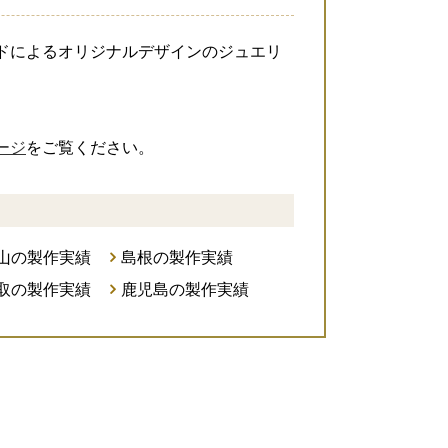
ドによるオリジナルデザインのジュエリ
ージ
をご覧ください。
山の製作実績
島根の製作実績
取の製作実績
鹿児島の製作実績