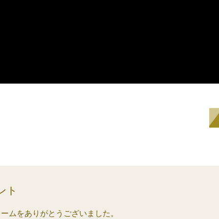
ント
ォームをありがとうございました。