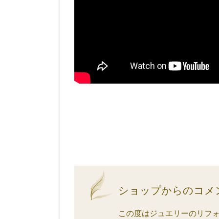
ショップからのコメ
この度はジュエリーのリフ