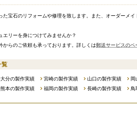
った宝石のリフォームや修理を致します。また、オーダーメイ
ュエリーを身につけてみませんか？
外からのご依頼も承っております。詳しくは
郵送サービスのペ
一覧
大分の製作実績
宮崎の製作実績
山口の製作実績
岡
熊本の製作実績
福岡の製作実績
長崎の製作実績
鳥