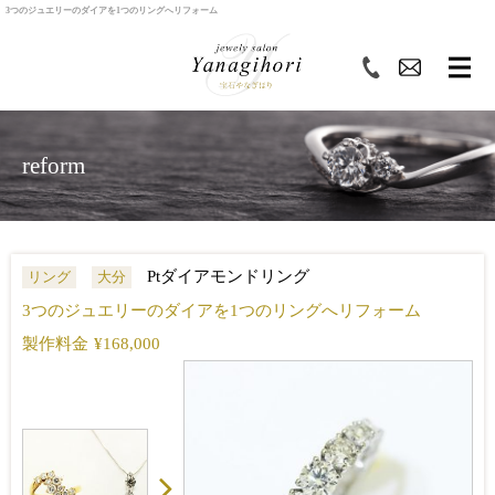
3つのジュエリーのダイアを1つのリングへリフォーム
reform
Ptダイアモンドリング
リング
大分
3つのジュエリーのダイアを1つのリングへリフォーム
製作料金
¥168,000