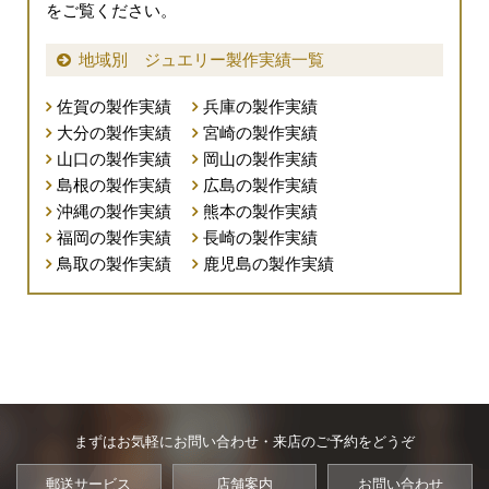
をご覧ください。
地域別 ジュエリー製作実績一覧
佐賀の製作実績
兵庫の製作実績
大分の製作実績
宮崎の製作実績
山口の製作実績
岡山の製作実績
島根の製作実績
広島の製作実績
沖縄の製作実績
熊本の製作実績
福岡の製作実績
長崎の製作実績
鳥取の製作実績
鹿児島の製作実績
まずはお気軽にお問い合わせ・来店のご予約をどうぞ
郵送サービス
店舗案内
お問い合わせ