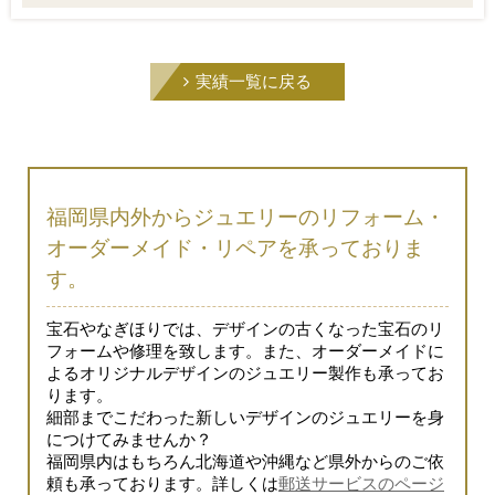
実績一覧に戻る
福岡県内外からジュエリーのリフォーム・
オーダーメイド・リペアを承っておりま
す。
宝石やなぎほりでは、デザインの古くなった宝石のリ
フォームや修理を致します。また、オーダーメイドに
よるオリジナルデザインのジュエリー製作も承ってお
ります。
細部までこだわった新しいデザインのジュエリーを身
につけてみませんか？
福岡県内はもちろん北海道や沖縄など県外からのご依
頼も承っております。詳しくは
郵送サービスのページ