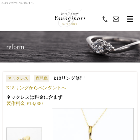
K18リングからペンダントへ
reform
k18リング修理
ネックレス
鹿児島
K18リングからペンダントへ
ネックレスは料金に含まず
製作料金
¥13,000