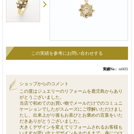
実績No
ref431
ショップからのコメント
この度はジュエリーのリフォームを鹿児島からあり
がとうございました。
当店で初めてのお買い物でメールだけでのコミュニ
ケーションでしたがスムーズにご理解いただけまし
たし、出来上がり後もお喜びとお褒めの言葉をいた
だきありがとうございました。
大きくデザインを変えてリフォームされるお客様も
いますが思い出とデザインをそのままで、身につけ