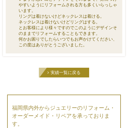
やすいようにリフォームされる方も多くいらっしゃ
います。
リングは着けないけどネックレスは着ける。
ネックレスは着けないけどリングはする。
とお客様により様々ですのでこのようにデザインそ
のままでリフォームすることもできます。
何かお困りでしたらいつでもお声かけてください、
この度はありがとうございました。
実績一覧に戻る
福岡県内外からジュエリーのリフォーム・
オーダーメイド・リペアを承っておりま
す。