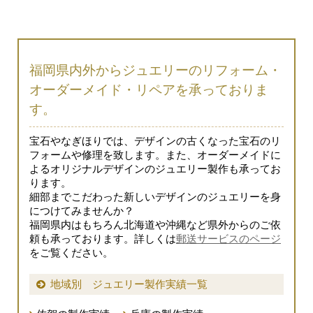
福岡県内外からジュエリーのリフォーム・
オーダーメイド・リペアを承っておりま
す。
宝石やなぎほりでは、デザインの古くなった宝石のリ
フォームや修理を致します。また、オーダーメイドに
よるオリジナルデザインのジュエリー製作も承ってお
ります。
細部までこだわった新しいデザインのジュエリーを身
につけてみませんか？
福岡県内はもちろん北海道や沖縄など県外からのご依
頼も承っております。詳しくは
郵送サービスのページ
をご覧ください。
地域別 ジュエリー製作実績一覧