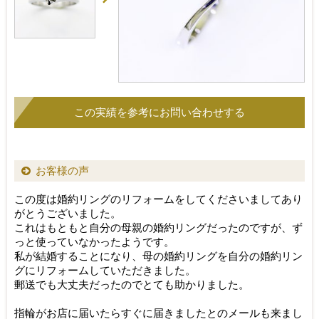
お客様の声
この度は婚約リングのリフォームをしてくださいましてあり
がとうございました。
これはもともと自分の母親の婚約リングだったのですが、ず
っと使っていなかったようです。
私が結婚することになり、母の婚約リングを自分の婚約リン
グにリフォームしていただきました。
郵送でも大丈夫だったのでとても助かりました。
指輪がお店に届いたらすぐに届きましたとのメールも来まし