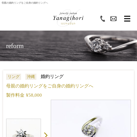
母親の婚約リングをご自身の婚約リングへ
reform
婚約リング
リング
沖縄
母親の婚約リングをご自身の婚約リングへ
製作料金
¥58,000