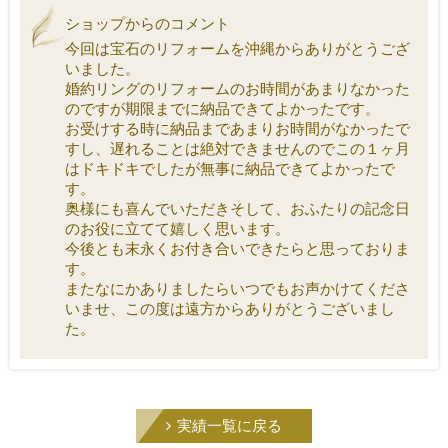
ショップからのコメント
今回は宝石のリフォームを沖縄からありがとうござ
いました。
婚約リングのリフォームのお時間があまりなかった
のですが期限までに納品できてよかったです。
お受けする時に納品まであまりお時間がなかったで
すし、遅れることは絶対できませんのでこの１ヶ月
はドキドキでしたが無事に納品できてよかったで
す。
奥様にも喜んでいただきそして、おふたりの記念日
のお役に立てて嬉しく思います。
今後とも末永くお付き合いできたらと思っておりま
す。
またなにかありましたらいつでもお声かけてくださ
いませ、この度は遠方からありがとうございまし
た。
実績一覧に戻る