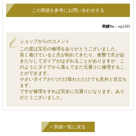
実績No
rep1203
ショップからのコメント
この度は宝石の修理をありがとうございました。
長く着けていると爪が削れてきたり、衝撃で爪が起
きたりしてダイアがはずれることがありますが、こ
のようにダイアから選んでまた元通りに修理するこ
とができます。
小さいダイアが1つだけ取れただけでも意外と目立ち
ます。
ですが修理をすれば完全に元通りになります。あり
がとうございました。
実績一覧に戻る