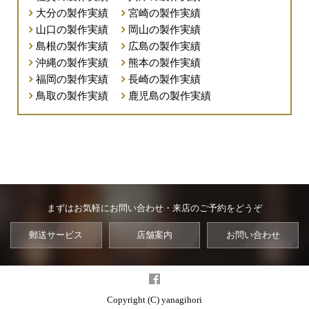
大分の製作実績
宮崎の製作実績
山口の製作実績
岡山の製作実績
島根の製作実績
広島の製作実績
沖縄の製作実績
熊本の製作実績
福岡の製作実績
長崎の製作実績
鳥取の製作実績
鹿児島の製作実績
まずはお気軽にお問い合わせ・来店のご予約をどうぞ
郵送サービス
店舗案内
お問い合わせ
Copyright (C) yanagihori