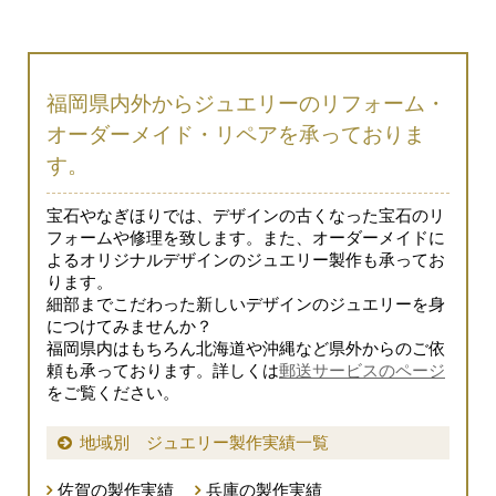
福岡県内外からジュエリーのリフォーム・
オーダーメイド・リペアを承っておりま
す。
宝石やなぎほりでは、デザインの古くなった宝石のリ
フォームや修理を致します。また、オーダーメイドに
よるオリジナルデザインのジュエリー製作も承ってお
ります。
細部までこだわった新しいデザインのジュエリーを身
につけてみませんか？
福岡県内はもちろん北海道や沖縄など県外からのご依
頼も承っております。詳しくは
郵送サービスのページ
をご覧ください。
地域別 ジュエリー製作実績一覧
佐賀の製作実績
兵庫の製作実績