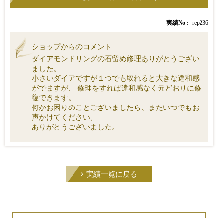
実績No
rep236
ショップからのコメント
ダイアモンドリングの石留め修理ありがとうござい
ました。
小さいダイアですが１つでも取れると大きな違和感
がでますが、 修理をすれば違和感なく元どおりに修
復できます。
何かお困りのことございましたら、またいつでもお
声かけてください。
ありがとうございました。
実績一覧に戻る