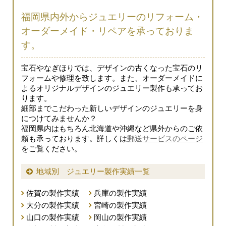
福岡県内外からジュエリーのリフォーム・
オーダーメイド・リペアを承っておりま
す。
宝石やなぎほりでは、デザインの古くなった宝石のリ
フォームや修理を致します。また、オーダーメイドに
よるオリジナルデザインのジュエリー製作も承ってお
ります。
細部までこだわった新しいデザインのジュエリーを身
につけてみませんか？
福岡県内はもちろん北海道や沖縄など県外からのご依
頼も承っております。詳しくは
郵送サービスのページ
をご覧ください。
地域別 ジュエリー製作実績一覧
佐賀の製作実績
兵庫の製作実績
大分の製作実績
宮崎の製作実績
山口の製作実績
岡山の製作実績