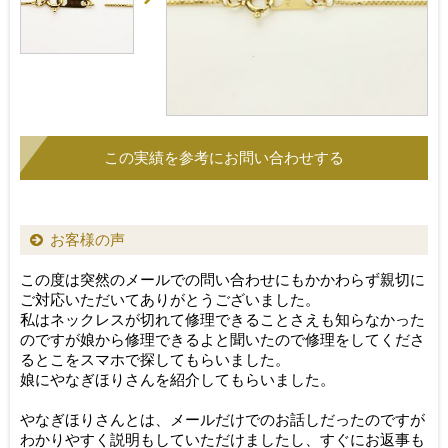
お客様の声
この度は突然のメールでの問い合わせにもかかわらず親切に
ご対応いただいてありがとうございました。
私はネックレスが切れて修理できることさえも知らなかった
のですが娘から修理できるよと聞いたので修理をしてくださ
るとこをスマホで探してもらいました。
娘にやなぎほりさんを紹介してもらいました。
やなぎほりさんとは、メールだけでのお話しだったのですが
わかりやすく説明もしていただけましたし、すぐにお返事も