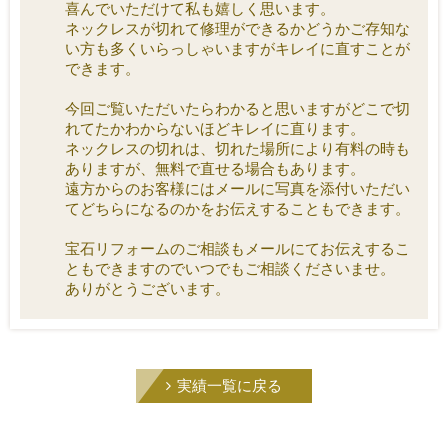
喜んでいただけて私も嬉しく思います。
ネックレスが切れて修理ができるかどうかご存知な
い方も多くいらっしゃいますがキレイに直すことが
できます。
今回ご覧いただいたらわかると思いますがどこで切
れてたかわからないほどキレイに直ります。
ネックレスの切れは、切れた場所により有料の時も
ありますが、無料で直せる場合もあります。
遠方からのお客様にはメールに写真を添付いただい
てどちらになるのかをお伝えすることもできます。
宝石リフォームのご相談もメールにてお伝えするこ
ともできますのでいつでもご相談くださいませ。
ありがとうございます。
実績一覧に戻る