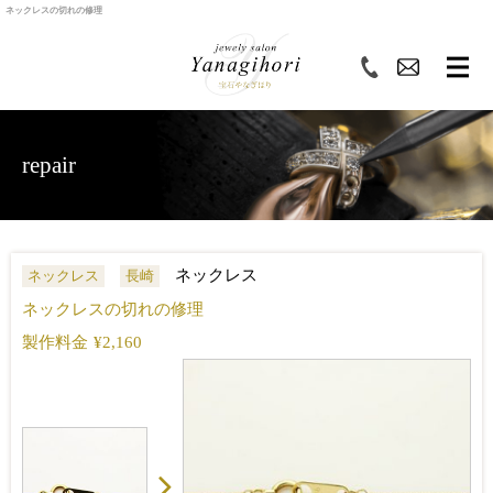
ネックレスの切れの修理
repair
ネックレス
ネックレス
長崎
ネックレスの切れの修理
製作料金
¥2,160