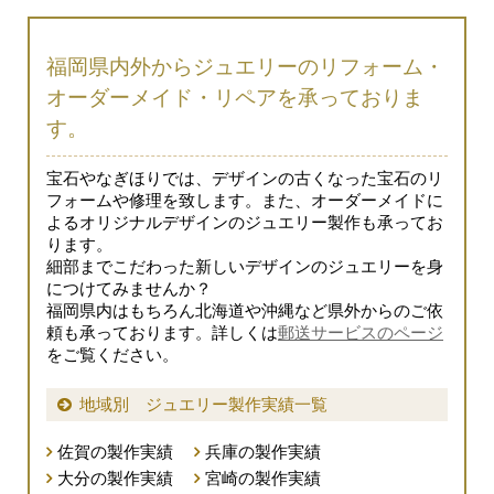
福岡県内外からジュエリーのリフォーム・
オーダーメイド・リペアを承っておりま
す。
宝石やなぎほりでは、デザインの古くなった宝石のリ
フォームや修理を致します。また、オーダーメイドに
よるオリジナルデザインのジュエリー製作も承ってお
ります。
細部までこだわった新しいデザインのジュエリーを身
につけてみませんか？
福岡県内はもちろん北海道や沖縄など県外からのご依
頼も承っております。詳しくは
郵送サービスのページ
をご覧ください。
地域別 ジュエリー製作実績一覧
佐賀の製作実績
兵庫の製作実績
大分の製作実績
宮崎の製作実績