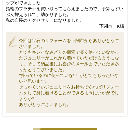
ップができました。
指輪のプラチナを買い取ってもらえましたので、予算もずい
ぶん抑えられて、助かりました。
私の自慢のアクセサリーになりました。
下関市 K様
今回は宝石のリフォームを下関市からありがとうご
ざいました。
とてもキレイなみどりの翡翠で長く使っていなかっ
たジュエリーがこれから着けていただけるようにな
り、そして納品後にお喜びのメールまでいただきあ
りがとうございました。
”持っているのに使っていない”がとてももったいな
いと思います。
せっかくいいジュエリーをお持ちであればリフォー
ムをして身に着けることができるようにいかがでし
ょうか?
ありがとうございました。