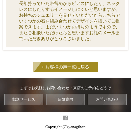
長年持っていた帯留めからピアスにしたり、ネック
レスにしたりするイメージしにくいと思いますが、
お持ちのジュエリーを見せていただいたらこちらで
いくつかの石を組み合わせてデザインを描いてご提
案できます。まだいくつかお持ちのようですので、
またご相談いただけたらと思いますお礼のメールま
でいただきありがとうございました。
お客様の声一覧に戻る
まずはお気軽にお問い合わせ・来店のご予約をどうぞ
郵送サービス
店舗案内
お問い合わせ
Copyright (C) yanagihori