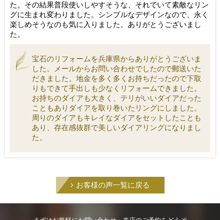
た。
その結果普段使いしやすそうな、
それでいて素敵なリン
グに生まれ変わりました。
シンプルなデザインなので、
永く
楽しめそうなのも気に入りました。ありがとうございまし
た。
宝石のリフォームを兵庫県からありがとうございま
した。メールからお問い合わせでしたので郵送いた
だきました。地金を多く多くお持ちだったので下取
りもできて手出しも少なくリフォームできました。
お持ちのダイアも大きく、テリがいいダイアだった
こともありダイアを取り巻いたリングにしました。
周りのダイアもキレイなダイアをセットしたことも
あり、存在感抜群で美しいダイアリングになりまし
た。
お客様の声一覧に戻る