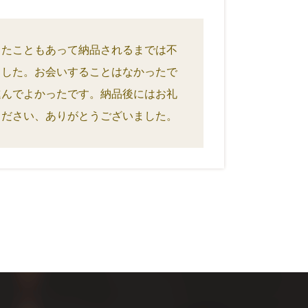
ったこともあって納品されるまでは不
ました。お会いすることはなかったで
進んでよかったです。納品後にはお礼
ください、ありがとうございました。