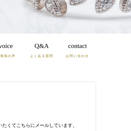
voice
Q&A
contact
お客様の声
よくある質問
お問い合わせ
鹿児島
沖縄
山口
いたくてこちらにメールしています。