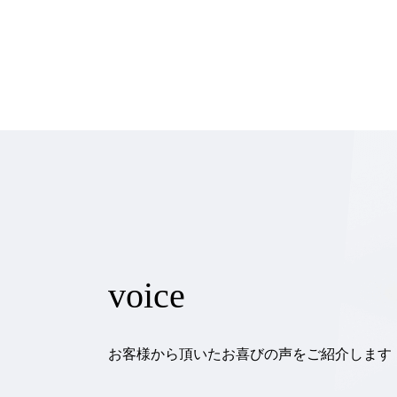
voice
お客様から頂いたお喜びの声をご紹介します