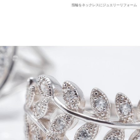
指輪をネックレスにジュエリーリフォーム