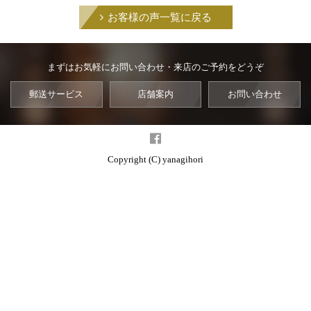
お客様の声一覧に戻る
まずはお気軽にお問い合わせ・来店のご予約をどうぞ
郵送サービス
店舗案内
お問い合わせ
Copyright (C) yanagihori