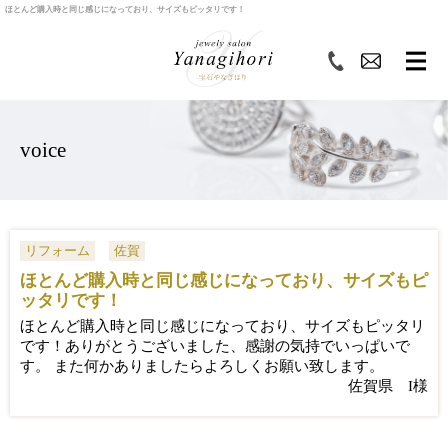
ほとんど購入時と同じ感じになっており、サイズもピッタリです！
voice
リフォーム
佐賀
ほとんど購入時と同じ感じになっており、サイズもピ
ッタリです！
ほとんど購入時と同じ感じになっており、サイズもピッタリ
です！ありがとうございました、感謝の気持でいっぱいで
す。 また何かありましたらよろしくお願い致します。
佐賀県 I様