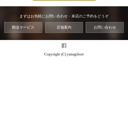
まずはお気軽にお問い合わせ・来店のご予約をどうぞ
郵送サービス
店舗案内
お問い合わせ
Copyright (C) yanagihori