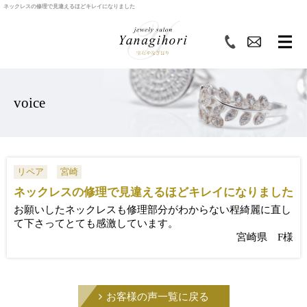
ネックレスの修理で見違えるほどキレイになりました
voice
リペア
宮崎
ネックレスの修理で見違えるほどキレイになりました
お願いしたネックレスも修理部分がわからない程綺麗に直し
て下さってとても感激しています。
宮崎県 F様
お客様の声一覧に戻る