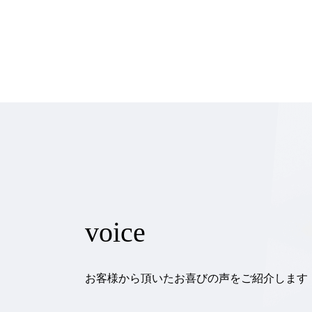
voice
お客様から頂いたお喜びの声をご紹介します