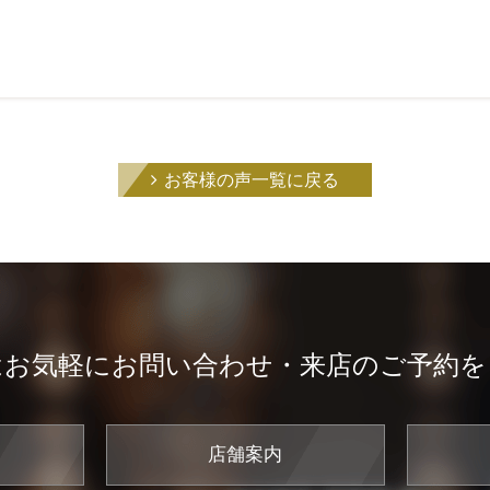
お客様の声一覧に戻る
はお気軽にお問い合わせ・来店のご予約を
店舗案内