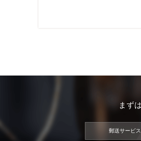
まず
郵送サービス