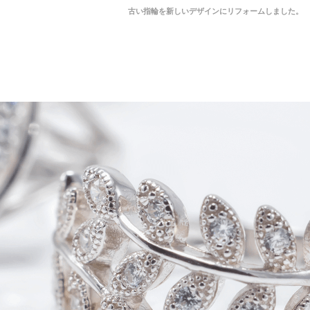
古い指輪を新しいデザインにリフォームしました。