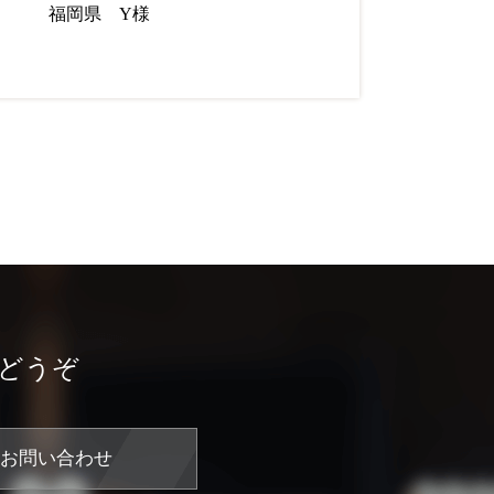
福岡県 Y様
どうぞ
お問い合わせ