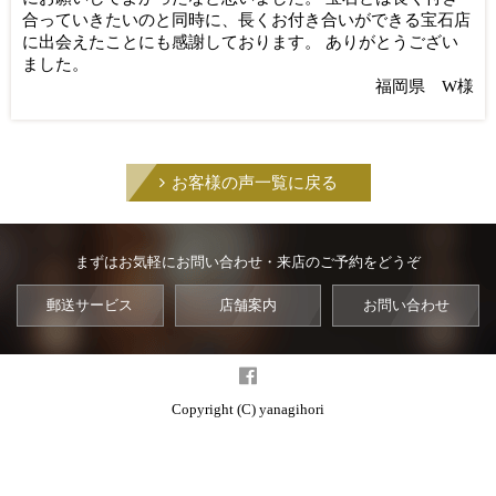
合っていきたいのと同時に、長くお付き合いができる宝石店
に出会えたことにも感謝しております。 ありがとうござい
ました。
福岡県 W様
お客様の声一覧に戻る
まずはお気軽にお問い合わせ・来店のご予約をどうぞ
郵送サービス
店舗案内
お問い合わせ
Copyright (C) yanagihori