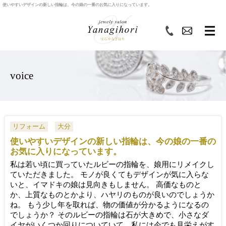
使いやすいデザインの新しい指輪は、今の娘の一番のお気に入りになっています。
voice
リフォーム
大分
使いやすいデザインの新しい指輪は、今の娘の一番の
お気に入りになっています。
私は若い頃に買っていたルビーの指輪を、娘用にリメイクし
ていただきました。 モノが良くてもデザインが気に入らな
いと、イマドキの娘は見向きもしません。 高価なものと
か、上質なものとかより、ハヤリのものが良いのでしょうか
ね。 もう少し年を取れば、物の価値が分かるようになるの
でしょうか？ そのルビーの指輪は石が大きめで、小さなダ
イヤがいくつか回りについていて、私には今でも見栄えがす