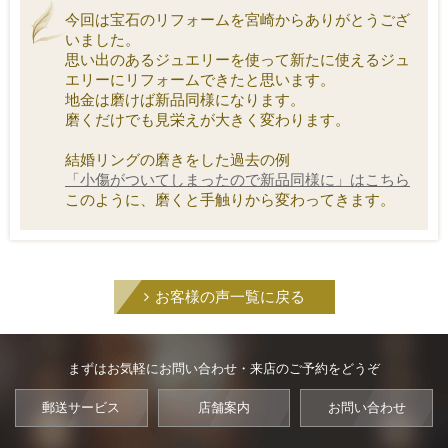
今回は宝石のリフォームを宮崎からありがとうござ
いました。
思い出のあるジュエリーを使って新たに使えるジュ
エリーにリフォームできたと思います。
地金は磨けば新品同様になります。
磨くだけでも見栄えが大きく変わります。
結婚リングの磨きをした過去の例
「小傷がついてしまったので新品同様に」はこちら
このように、磨くと手触りから変わってきます。
お客様の声一覧に戻る
まずはお気軽にお問い合わせ・来店のご予約をどうぞ
郵送サービス
店舗案内
お問い合わせ