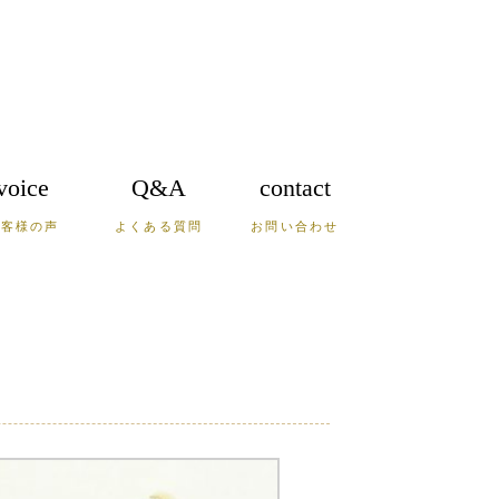
voice
Q&A
contact
お客様の声
よくある質問
お問い合わせ
鹿児島
沖縄
山口