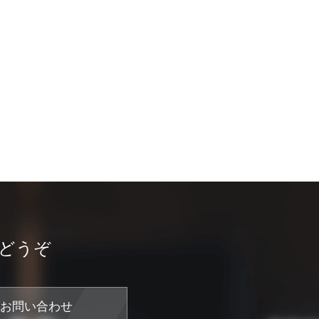
どうぞ
お問い合わせ