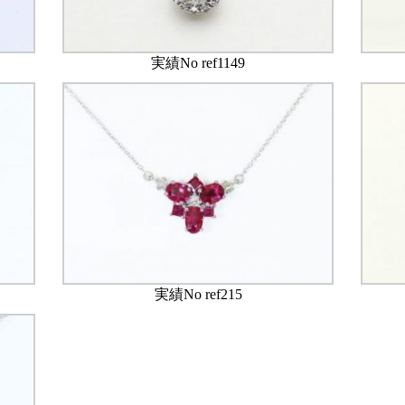
実績No ref1149
実績No ref215