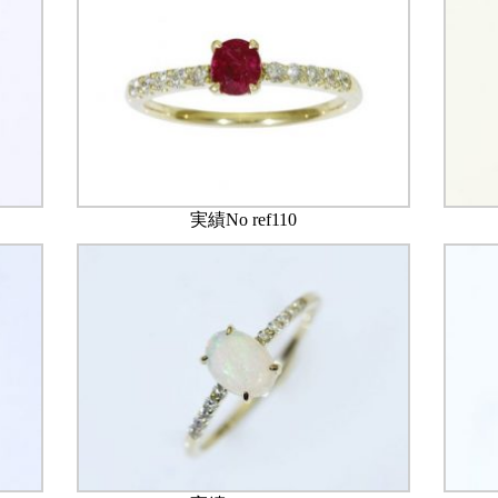
実績No ref110