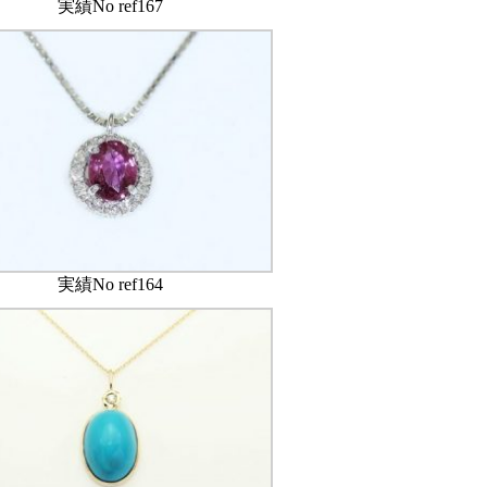
実績No ref167
実績No ref164