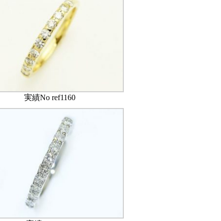
実績No ref1160