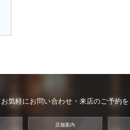
はお気軽にお問い合わせ・来店のご予約を
店舗案内