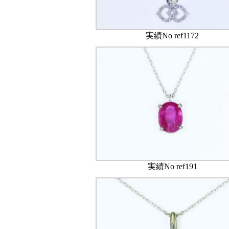
実績No ref1172
実績No ref191