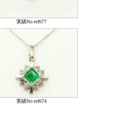
実績No ref677
実績No ref674