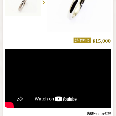
¥15,000
製作料金
実績No
rep1210