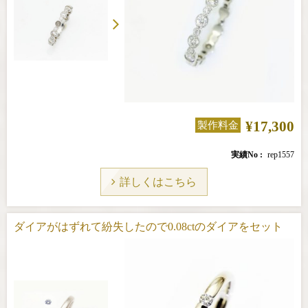
¥17,300
製作料金
実績No
rep1557
詳しくはこちら
ダイアがはずれて紛失したので0.08ctのダイアをセット