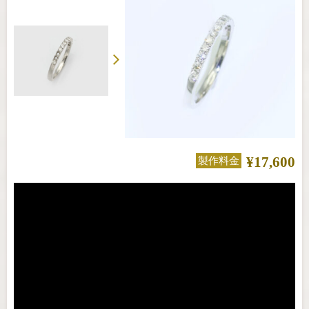
¥17,600
製作料金