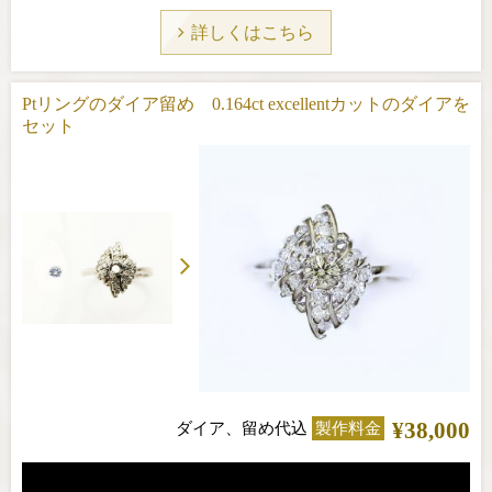
詳しくはこちら
Ptリングのダイア留め 0.164ct excellentカットのダイアを
セット
¥38,000
ダイア、留め代込
製作料金