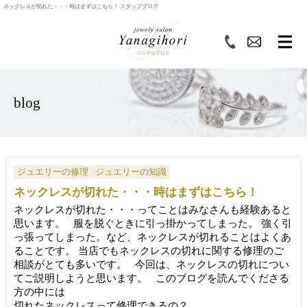
ネックレスが切れた・・・時はまずはこちら！ スタッフブログ
blog
ジュエリーの修理
ジュエリーの知識
ネックレスが切れた・・・時はまずはこちら！
ネックレスが切れた・・・ってことはみなさんも経験あると
思います。 服を脱ぐときに引っ掛かってしまった。 強く引
っ張ってしまった。など、ネックレスが切れることはよくあ
ることです。 当店でもネックレスの切れに関する修理のご
相談がとても多いです。 今回は、ネックレスの切れについ
てご説明しようと思います。 このブログを読んでくださる
方の中には
切れたネックレスって修理できるの？