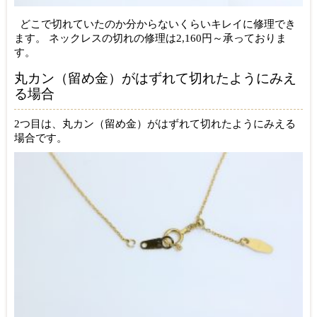
どこで切れていたのか分からないくらいキレイに修理でき
ます。 ネックレスの切れの修理は2,160円～承っておりま
す。
丸カン（留め金）がはずれて切れたようにみえ
る場合
2つ目は、丸カン（留め金）がはずれて切れたようにみえる
場合です。