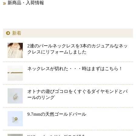
新商品・入荷情報
新着
2連のパールネックレスを3本のカジュアルなネッ
クレスにリフォームしました
ネックレスが切れた・・・時はまずはこちら！
オトナの遊びゴコロをくすぐるダイヤモンドとパ
ールのリング
9.7mmの天然ゴールドパール