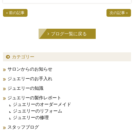
« 前の記事
次の記事 »
ブログ一覧に戻る
カテゴリー
サロンからのお知らせ
ジュエリーのお手入れ
ジュエリーの知識
ジュエリーの製作レポート
ジュエリーのオーダーメイド
ジュエリーのリフォーム
ジュエリーの修理
スタッフブログ