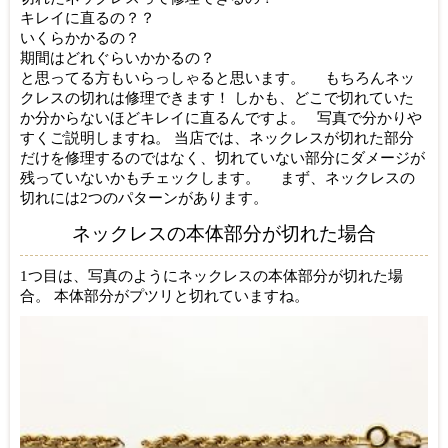
キレイに直るの？？
いくらかかるの？
期間はどれぐらいかかるの？
と思ってる方もいらっしゃると思います。 もちろんネッ
クレスの切れは修理できます！ しかも、どこで切れていた
か分からないほどキレイに直るんですよ。 写真で分かりや
すくご説明しますね。 当店では、ネックレスが切れた部分
だけを修理するのではなく、切れていない部分にダメージが
残っていないかもチェックします。 まず、ネックレスの
切れには2つのパターンがあります。
ネックレスの本体部分が切れた場合
1つ目は、写真のようにネックレスの本体部分が切れた場
合。 本体部分がプツリと切れていますね。