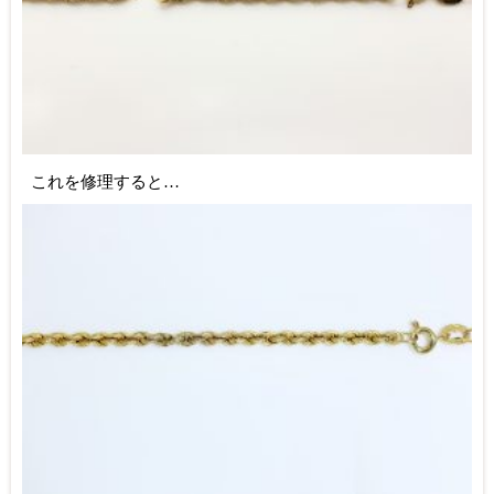
これを修理すると…